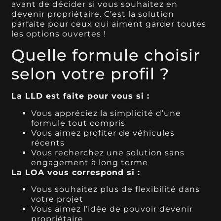
avant de décider si vous souhaitez en
devenir propriétaire. C’est la solution
parfaite pour ceux qui aiment garder toutes
les options ouvertes !
Quelle formule choisir
selon votre profil ?
La LLD est faite pour vous si :
Vous appréciez la simplicité d’une
formule tout compris
Vous aimez profiter de véhicules
récents
Vous recherchez une solution sans
engagement à long terme
La LOA vous correspond si :
Vous souhaitez plus de flexibilité dans
votre projet
Vous aimez l’idée de pouvoir devenir
propriétaire