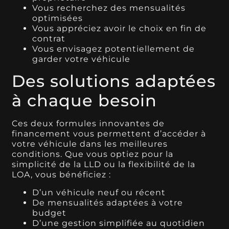
Vous recherchez des mensualités
optimisées
Vous appréciez avoir le choix en fin de
contrat
Vous envisagez potentiellement de
garder votre véhicule
Des solutions adaptées
à chaque besoin
Ces deux formules innovantes de
financement vous permettent d’accéder à
votre véhicule dans les meilleures
conditions. Que vous optiez pour la
simplicité de la LLD ou la flexibilité de la
LOA, vous bénéficiez :
D’un véhicule neuf ou récent
De mensualités adaptées à votre
budget
D’une gestion simplifiée au quotidien