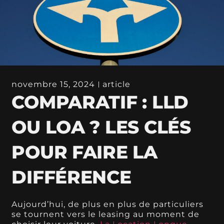
novembre 15, 2024
article
COMPARATIF : LLD
OU LOA ? LES CLÉS
POUR FAIRE LA
DIFFÉRENCE
Aujourd’hui, de plus en plus de particuliers
se tournent vers le leasing au moment de