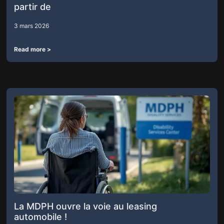
partir de
3 mars 2026
Read more >
La MDPH ouvre la voie au leasing
automobile !