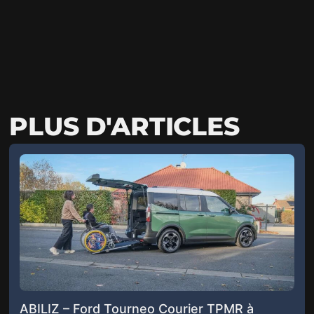
PLUS D'ARTICLES
ABILIZ – Ford Tourneo Courier TPMR à