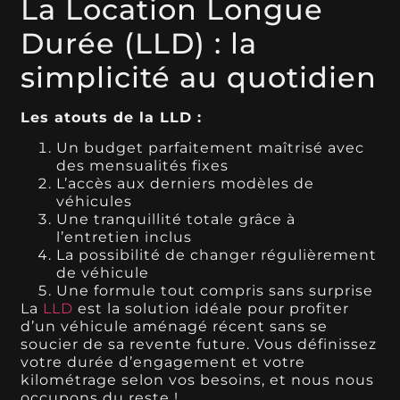
La Location Longue
Durée (LLD) : la
simplicité au quotidien
Les atouts de la LLD :
Un budget parfaitement maîtrisé avec
des mensualités fixes
L’accès aux derniers modèles de
véhicules
Une tranquillité totale grâce à
l’entretien inclus
La possibilité de changer régulièrement
de véhicule
Une formule tout compris sans surprise
La
LLD
est la solution idéale pour profiter
d’un véhicule aménagé récent sans se
soucier de sa revente future. Vous définissez
votre durée d’engagement et votre
kilométrage selon vos besoins, et nous nous
occupons du reste !