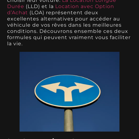
choisir leur voiture.
La Location Longue
Durée
(LLD) et la
Location avec Option
d’Achat
(LOA) représentent deux
excellentes alternatives pour accéder au
véhicule de vos rêves dans les meilleures
conditions. Découvrons ensemble ces deux
formules qui peuvent vraiment vous faciliter
la vie.