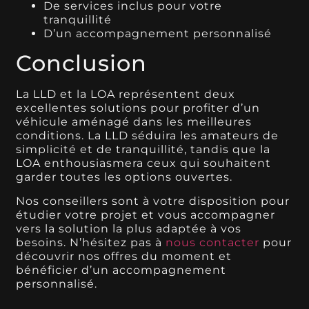
De services inclus pour votre
tranquillité
D’un accompagnement personnalisé
Conclusion
La LLD et la LOA représentent deux
excellentes solutions pour profiter d’un
véhicule aménagé dans les meilleures
conditions. La LLD séduira les amateurs de
simplicité et de tranquillité, tandis que la
LOA enthousiasmera ceux qui souhaitent
garder toutes les options ouvertes.
Nos conseillers sont à votre disposition pour
étudier votre projet et vous accompagner
vers la solution la plus adaptée à vos
besoins. N’hésitez pas à
nous contacter
pour
découvrir nos offres du moment et
bénéficier d’un accompagnement
personnalisé.