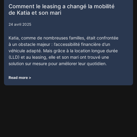
Comment le leasing a changé la mobilité
de Katia et son mari
24 avril 2025
Katia, comme de nombreuses familles, était confrontée
à un obstacle majeur : l’accessibilité financière d’un
véhicule adapté. Mais grâce à la location longue durée
(LLD) et au leasing, elle et son mari ont trouvé une
solution sur mesure pour améliorer leur quotidien.
Read more >