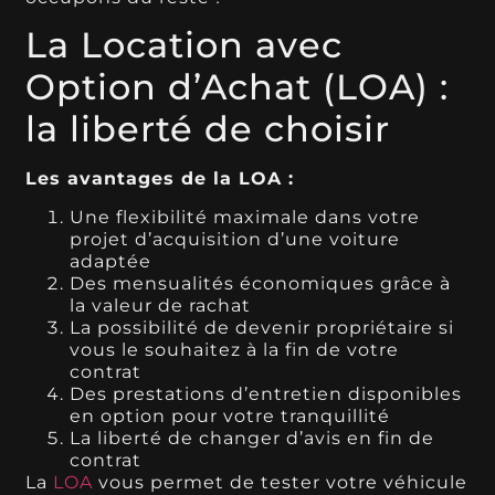
La Location avec
Option d’Achat (LOA) :
la liberté de choisir
Les avantages de la LOA :
Une flexibilité maximale dans votre
projet d’acquisition d’une voiture
adaptée
Des mensualités économiques grâce à
la valeur de rachat
La possibilité de devenir propriétaire si
vous le souhaitez à la fin de votre
contrat
Des prestations d’entretien disponibles
en option pour votre tranquillité
La liberté de changer d’avis en fin de
contrat
La
LOA
vous permet de tester votre véhicule