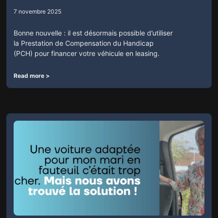
7 novembre 2025
Bonne nouvelle : il est désormais possible d’utiliser
la Prestation de Compensation du Handicap
(PCH) pour financer votre véhicule en leasing.
Read more >