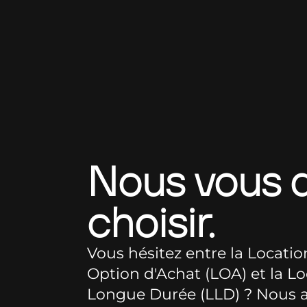
Nous vous 
choisir.
Vous hésitez entre la Locatio
Option d'Achat (LOA) et la L
Longue Durée (LLD) ? Nous a