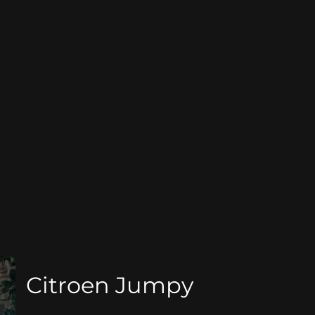
Citroen Jumpy