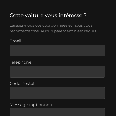
Cette voiture vous intéresse ?
Laissez-nous vos coordonnées et nous vous
recontacterons. Aucun paiement n'est requis.
Email
Téléphone
Code Postal
Message (optionnel)