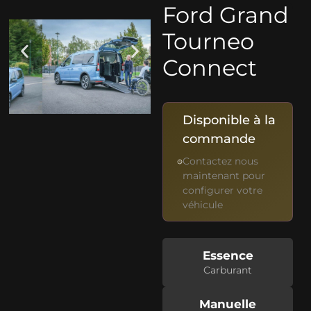
Ford Grand
Tourneo
Connect
Disponible à la
commande
Contactez nous
maintenant pour
configurer votre
véhicule
Essence
Carburant
Manuelle