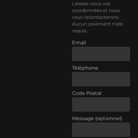
Laissez-nous vos
coordonnées et nous
vous recontacterons.
Aucun paiement n'est
requis.
Email
Téléphone
Code Postal
Message (optionnel)