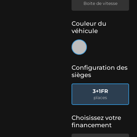
Boite de vitesse
Couleur du
véhicule
Configuration des
sièges
3+1FR
places
Choisissez votre
financement