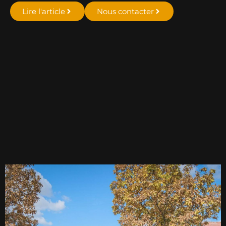
Lire l'article
Nous contacter