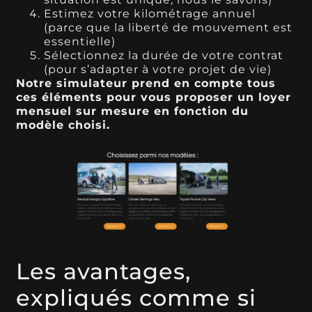
Estimez votre kilométrage annuel
(parce que la liberté de mouvement est
essentielle)
Sélectionnez la durée de votre contrat
(pour s’adapter à votre projet de vie)
Notre simulateur prend en compte tous
ces éléments pour vous proposer un loyer
mensuel sur mesure en fonction du
modèle choisi.
Les avantages,
expliqués comme si