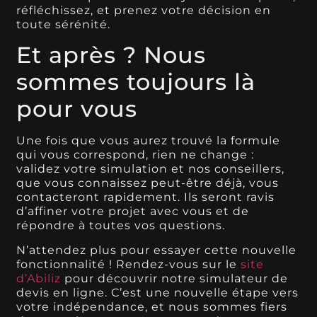
réfléchissez, et prenez votre décision en
toute sérénité.
Et après ? Nous
sommes toujours là
pour vous
Une fois que vous aurez trouvé la formule
qui vous correspond, rien ne change :
validez votre simulation et nos conseillers,
que vous connaissez peut-être déjà, vous
contacteront rapidement. Ils seront ravis
d’affiner votre projet avec vous et de
répondre à toutes vos questions.
N’attendez plus pour essayer cette nouvelle
fonctionnalité ! Rendez-vous sur le
site
d’Abiliz
pour découvrir notre simulateur de
devis en ligne. C’est une nouvelle étape vers
votre indépendance, et nous sommes fiers