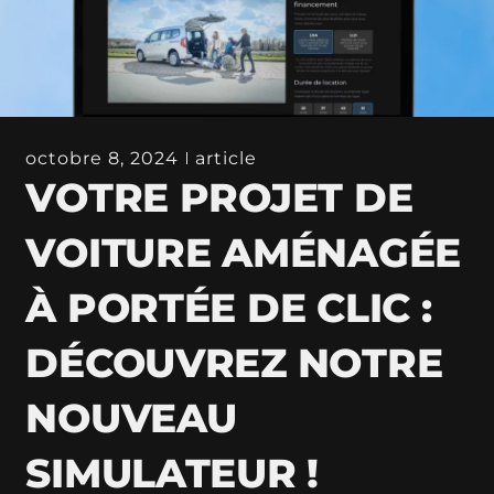
octobre 8, 2024
article
VOTRE PROJET DE
VOITURE AMÉNAGÉE
À PORTÉE DE CLIC :
DÉCOUVREZ NOTRE
NOUVEAU
SIMULATEUR !