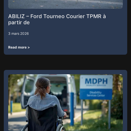
ABILIZ – Ford Tourneo Courier TPMR à
partir de
3 mars 2026
Read more >