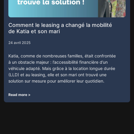
Comment le leasing a changé la mobilité
de Katia et son mari
24 avril 2025
Katia, comme de nombreuses familles, était confrontée
à un obstacle majeur : l’accessibilité financière d’un
véhicule adapté. Mais grâce à la location longue durée
(LLD) et au leasing, elle et son mari ont trouvé une
solution sur mesure pour améliorer leur quotidien.
Read more >