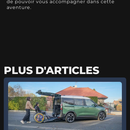
de pouvoir vous accompagner dans cette
aventure.
PLUS D'ARTICLES