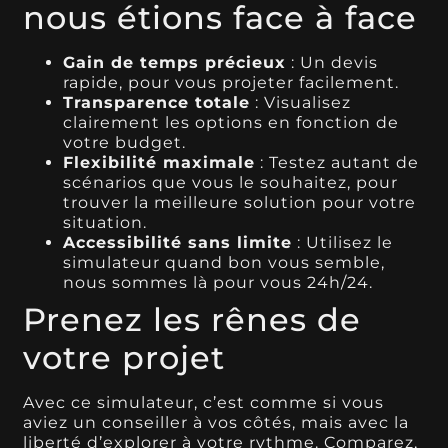
nous étions face à face
Gain de temps précieux
: Un devis
rapide, pour vous projeter facilement.
Transparence totale
: Visualisez
clairement les options en fonction de
votre budget.
Flexibilité maximale
: Testez autant de
scénarios que vous le souhaitez, pour
trouver la meilleure solution pour votre
situation.
Accessibilité sans limite
: Utilisez le
simulateur quand bon vous semble,
nous sommes là pour vous 24h/24.
Prenez les rênes de
votre projet
Avec ce simulateur, c’est comme si vous
aviez un conseiller à vos côtés, mais avec la
liberté d’explorer à votre rythme. Comparez,