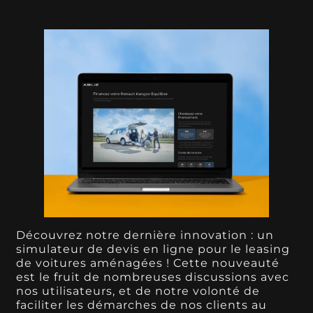
Découvrez notre dernière innovation : un
simulateur de devis en ligne pour le leasing
de voitures aménagées ! Cette nouveauté
est le fruit de nombreuses discussions avec
nos utilisateurs, et de notre volonté de
faciliter les démarches de nos clients au