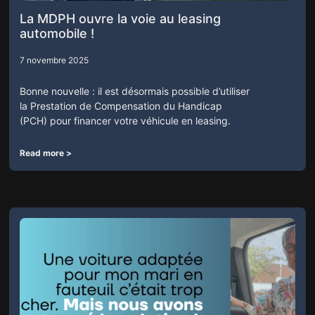
La MDPH ouvre la voie au leasing
automobile !
7 novembre 2025
Bonne nouvelle : il est désormais possible d’utiliser
la Prestation de Compensation du Handicap
(PCH) pour financer votre véhicule en leasing.
Read more >